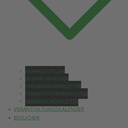
ANFRAGE STELLEN
ANSPRECHPARTNER
PROGRAMM-NEWSLETTER
VERANSTALTER-NEWSLETTER
VERBÄNDE-NEWSLETTER
VERANSTALTUNGSKALENDER
BESUCHER