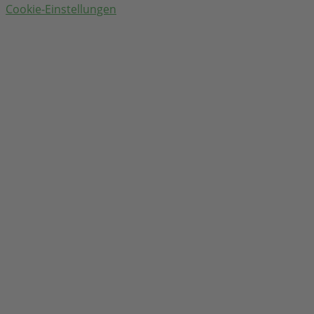
Cookie-Einstellungen