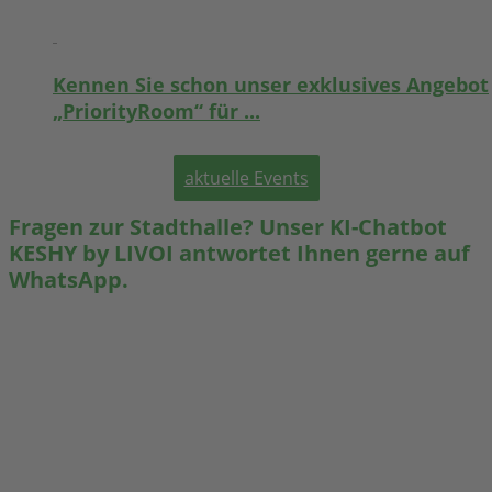
Kennen Sie schon unser exklusives Angebot
„PriorityRoom“ für ...
aktuelle Events
Fragen zur Stadthalle? Unser KI-Chatbot
KESHY by LIVOI antwortet Ihnen gerne auf
WhatsApp.