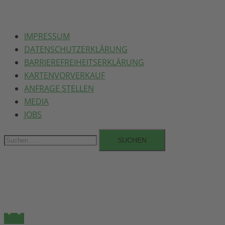
IMPRESSUM
DATENSCHUTZERKLÄRUNG
BARRIEREFREIHEITSERKLÄRUNG
KARTENVORVERKAUF
ANFRAGE STELLEN
MEDIA
JOBS
Suchen
nach: