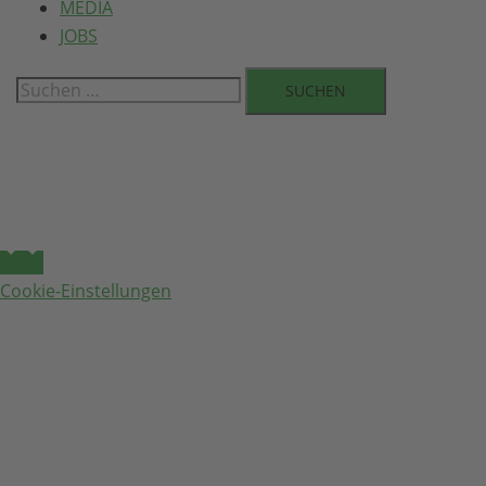
MEDIA
JOBS
Suchen
nach:
Cookie-Einstellungen