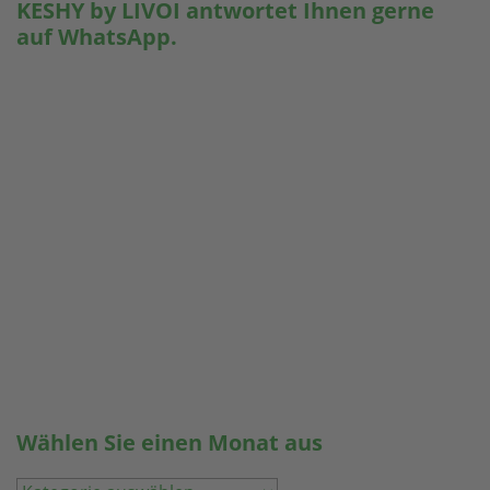
KESHY by LIVOI antwortet Ihnen gerne
auf WhatsApp.
Wählen Sie einen Monat aus