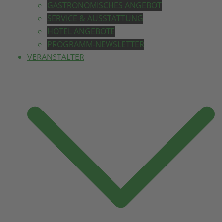
GASTRONOMISCHES ANGEBOT
SERVICE & AUSSTATTUNG
HOTEL ANGEBOTE
PROGRAMM-NEWSLETTER
VERANSTALTER