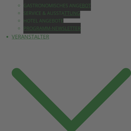
GASTRONOMISCHES ANGEBOT
SERVICE & AUSSTATTUNG
HOTEL ANGEBOTE
PROGRAMM-NEWSLETTER
VERANSTALTER