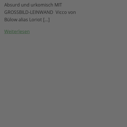
Absurd und urkomisch MIT
GROSSBILD-LEINWAND Vicco von
Bülow alias Loriot […]
Weiterlesen