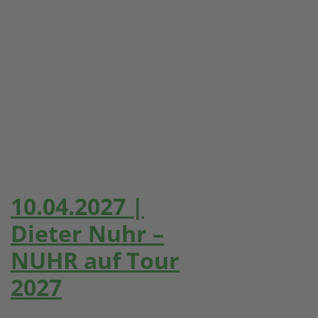
10.04.2027 |
Dieter Nuhr –
NUHR auf Tour
2027