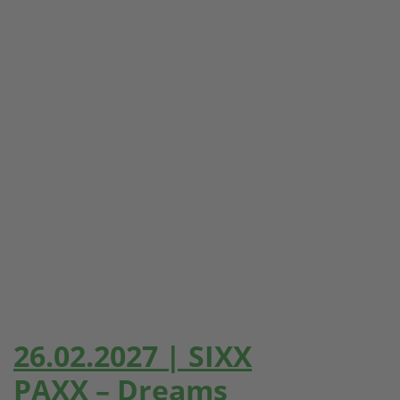
26.02.2027 | SIXX
PAXX – Dreams