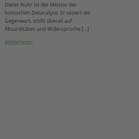
Dieter Nuhr ist der Meister der
komischen Zeitanalyse. Er seziert die
Gegenwart, stößt überall auf
Absurditäten und Widersprüche […]
Weiterlesen