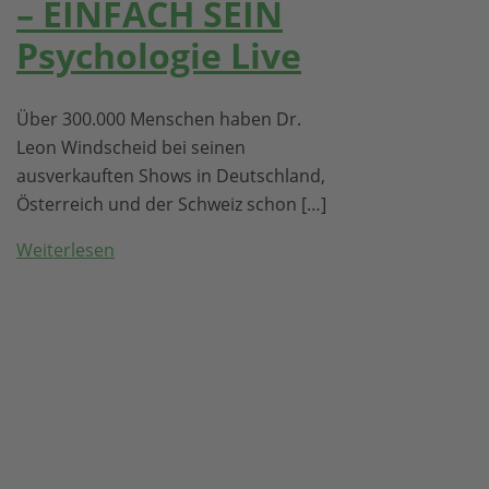
– EINFACH SEIN
Psychologie Live
Über 300.000 Menschen haben Dr.
Leon Windscheid bei seinen
ausverkauften Shows in Deutschland,
Österreich und der Schweiz schon […]
Weiterlesen