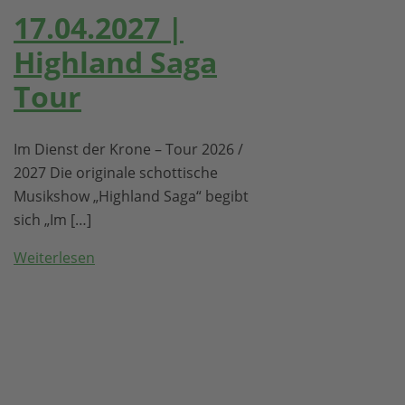
17.04.2027 |
Highland Saga
Tour
Im Dienst der Krone – Tour 2026 /
2027 Die originale schottische
Musikshow „Highland Saga“ begibt
sich „Im […]
Weiterlesen