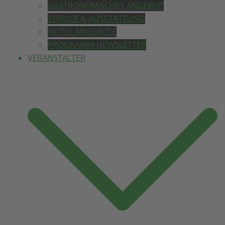
GASTRONOMISCHES ANGEBOT
SERVICE & AUSSTATTUNG
HOTEL ANGEBOTE
PROGRAMM-NEWSLETTER
VERANSTALTER