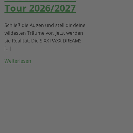
Tour 2026/2027
Schließ die Augen und stell dir deine
wildesten Träume vor. Jetzt werden
sie Realität: Die SIXX PAXX DREAMS
[…]
Weiterlesen