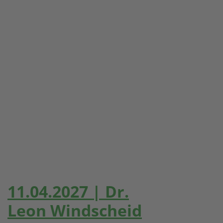
11.04.2027 | Dr.
Leon Windscheid