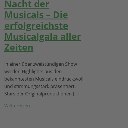
Nacht der
Musicals – Die
erfolgreichste
Musicalgala aller
Zeiten
In einer über zweistündigen Show
werden Highlights aus den
bekanntesten Musicals eindrucksvoll
und stimmungsstark präsentiert.
Stars der Originalproduktionen […]
Weiterlesen