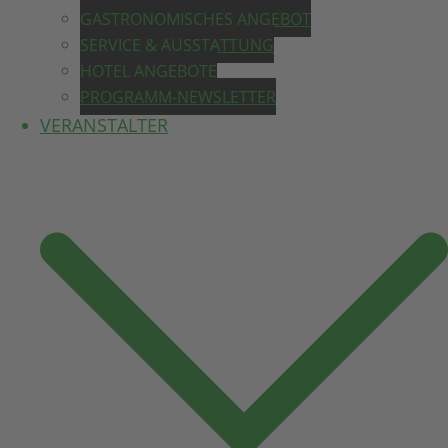
GASTRONOMISCHES ANGEBOT
SERVICE & AUSSTATTUNG
HOTEL ANGEBOTE
PROGRAMM-NEWSLETTER
VERANSTALTER