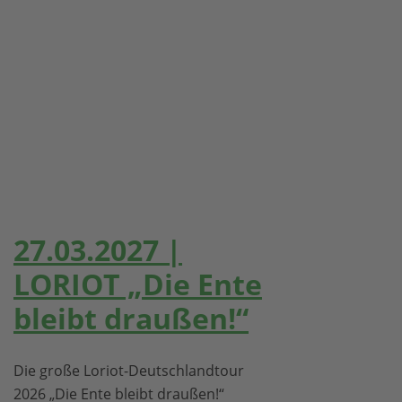
27.03.2027 |
LORIOT „Die Ente
bleibt draußen!“
Die große Loriot-Deutschlandtour
2026 „Die Ente bleibt draußen!“