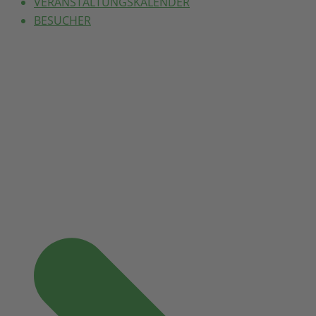
VERANSTALTUNGSKALENDER
BESUCHER